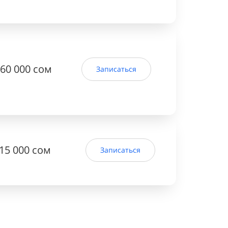
60 000 сом
Записаться
15 000 сом
Записаться