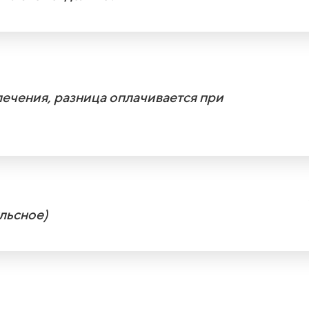
ечения, разница оплачивается при
льсное)